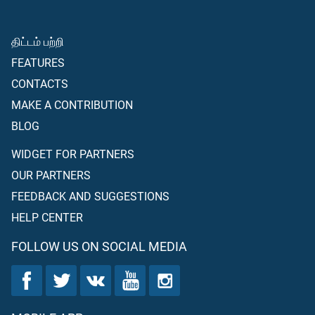
திட்டம் பற்றி
FEATURES
CONTACTS
MAKE A CONTRIBUTION
BLOG
WIDGET FOR PARTNERS
OUR PARTNERS
FEEDBACK AND SUGGESTIONS
HELP CENTER
FOLLOW US ON SOCIAL MEDIA