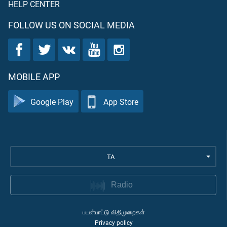
HELP CENTER
FOLLOW US ON SOCIAL MEDIA
MOBILE APP
Google Play
App Store
TA
Radio
பயன்பாட்டு விதிமுறைகள்
Privacy policy