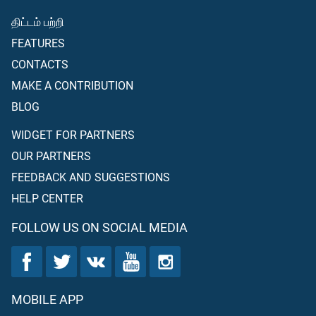
திட்டம் பற்றி
FEATURES
CONTACTS
MAKE A CONTRIBUTION
BLOG
WIDGET FOR PARTNERS
OUR PARTNERS
FEEDBACK AND SUGGESTIONS
HELP CENTER
FOLLOW US ON SOCIAL MEDIA
MOBILE APP