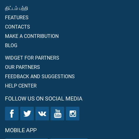
திட்டம் பற்றி
FEATURES
CONTACTS
MAKE A CONTRIBUTION
BLOG
WIDGET FOR PARTNERS
OUR PARTNERS
FEEDBACK AND SUGGESTIONS
HELP CENTER
FOLLOW US ON SOCIAL MEDIA
MOBILE APP