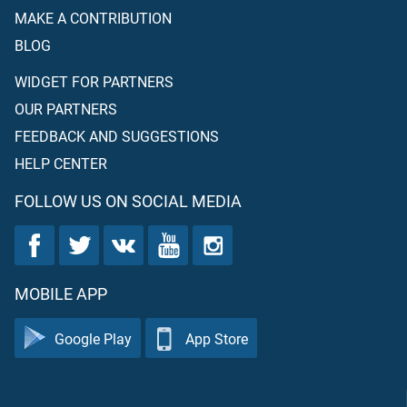
MAKE A CONTRIBUTION
BLOG
WIDGET FOR PARTNERS
OUR PARTNERS
FEEDBACK AND SUGGESTIONS
HELP CENTER
FOLLOW US ON SOCIAL MEDIA
MOBILE APP
Google Play
App Store