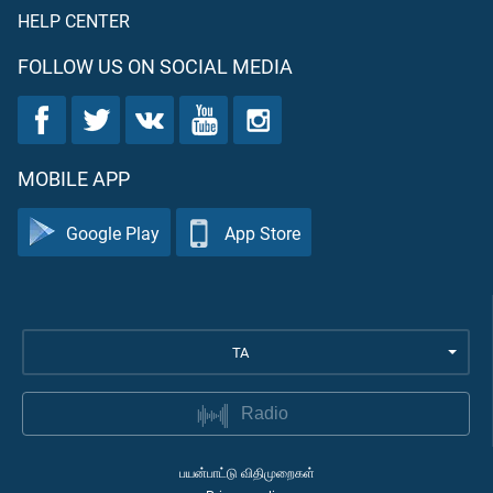
HELP CENTER
FOLLOW US ON SOCIAL MEDIA
MOBILE APP
Google Play
App Store
TA
Radio
பயன்பாட்டு விதிமுறைகள்