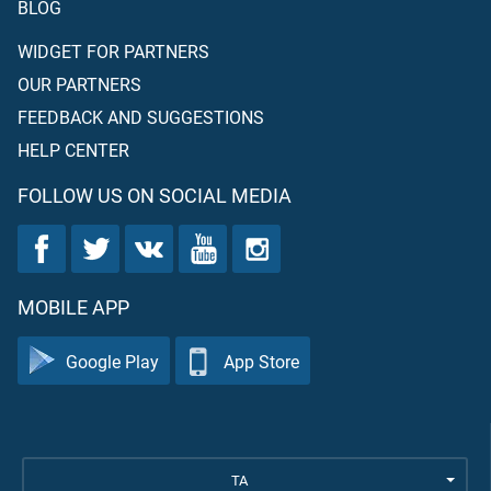
BLOG
WIDGET FOR PARTNERS
OUR PARTNERS
FEEDBACK AND SUGGESTIONS
HELP CENTER
FOLLOW US ON SOCIAL MEDIA
MOBILE APP
Google Play
App Store
TA