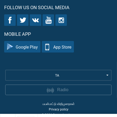
FOLLOW US ON SOCIAL MEDIA
MOBILE APP
Google Play
App Store
TA
Radio
பயன்பாட்டு விதிமுறைகள்
Privacy policy
©
2026
Quran Academy