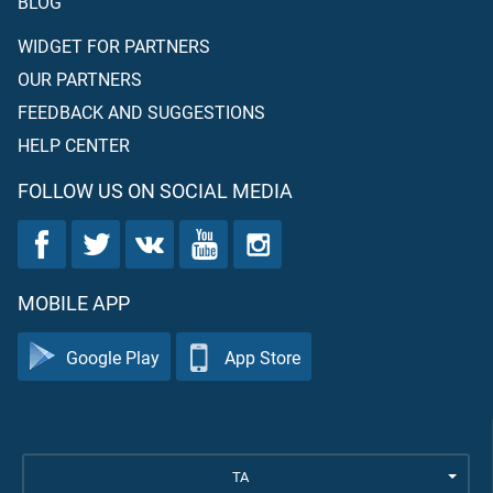
BLOG
WIDGET FOR PARTNERS
OUR PARTNERS
FEEDBACK AND SUGGESTIONS
HELP CENTER
FOLLOW US ON SOCIAL MEDIA
MOBILE APP
Google Play
App Store
TA