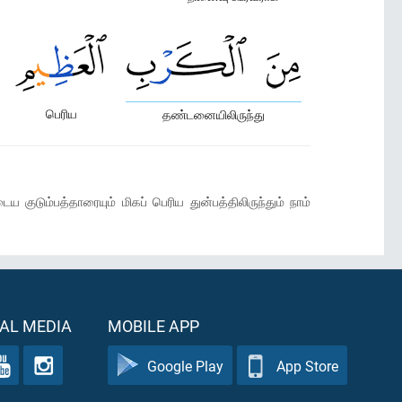
பெரிய
தண்டனையிலிருந்து
ுடும்பத்தாரையும் மிகப் பெரிய துன்பத்திலிருந்தும் நாம்
AL MEDIA
MOBILE APP
Google Play
App Store