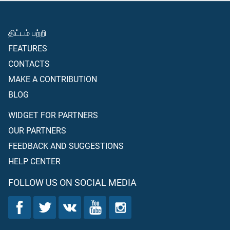
திட்டம் பற்றி
FEATURES
CONTACTS
MAKE A CONTRIBUTION
BLOG
WIDGET FOR PARTNERS
OUR PARTNERS
FEEDBACK AND SUGGESTIONS
HELP CENTER
FOLLOW US ON SOCIAL MEDIA