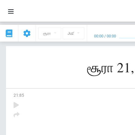
சூரா
Juz'
00:00
/
00:00
சூரா 21,
21
:
85