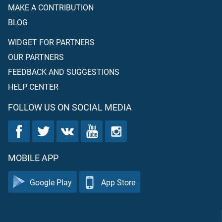
MAKE A CONTRIBUTION
BLOG
WIDGET FOR PARTNERS
OUR PARTNERS
FEEDBACK AND SUGGESTIONS
HELP CENTER
FOLLOW US ON SOCIAL MEDIA
MOBILE APP
Google Play
App Store