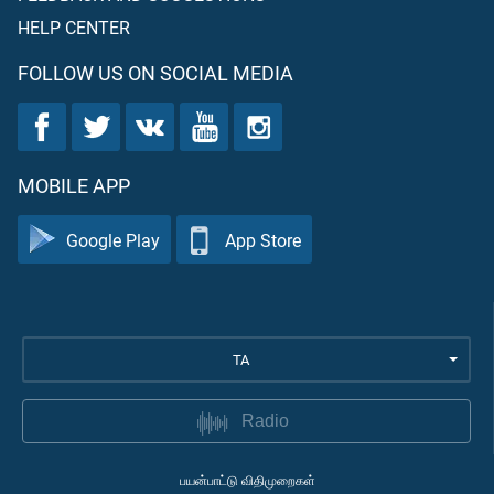
HELP CENTER
FOLLOW US ON SOCIAL MEDIA
MOBILE APP
Google Play
App Store
TA
Radio
பயன்பாட்டு விதிமுறைகள்