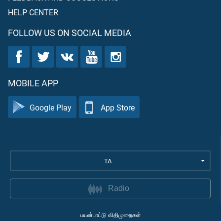
HELP CENTER
FOLLOW US ON SOCIAL MEDIA
MOBILE APP
Google Play
App Store
TA
Radio
பயன்பாட்டு விதிமுறைகள்