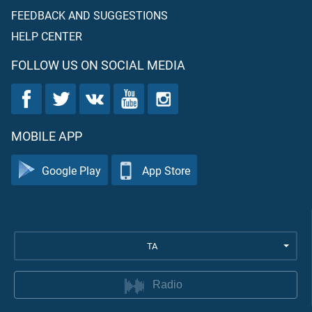
FEEDBACK AND SUGGESTIONS
HELP CENTER
FOLLOW US ON SOCIAL MEDIA
MOBILE APP
Google Play
App Store
TA
Radio