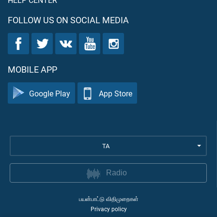
FOLLOW US ON SOCIAL MEDIA
MOBILE APP
Google Play
App Store
TA
Radio
பயன்பாட்டு விதிமுறைகள்
Privacy policy