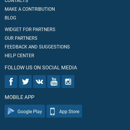
CONTACTS
MAKE A CONTRIBUTION
BLOG
WIDGET FOR PARTNERS
OUR PARTNERS
FEEDBACK AND SUGGESTIONS
HELP CENTER
FOLLOW US ON SOCIAL MEDIA
MOBILE APP
Google Play
App Store