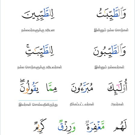
நல்லவர்களுக்கு உரியன
இன்னும் நல்ல சொற்கள்
நல்ல சொற்களுக்கு உரியவர்கள்
இன்னும் நல்லவர்கள்
நீக்கப்பட்டவர்கள்
அவர்கள்
இவர்கள் சொல்வதிலிருந்து