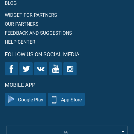
BLOG
WIDGET FOR PARTNERS
OUR PARTNERS
FEEDBACK AND SUGGESTIONS
HELP CENTER
FOLLOW US ON SOCIAL MEDIA
MOBILE APP
Google Play
App Store
TA