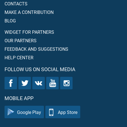
CONTACTS
MAKE A CONTRIBUTION
BLOG
WIDGET FOR PARTNERS
OUR PARTNERS
FEEDBACK AND SUGGESTIONS
HELP CENTER
FOLLOW US ON SOCIAL MEDIA
MOBILE APP
Google Play
App Store