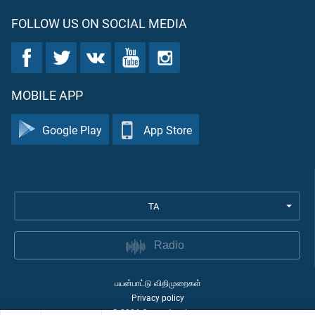
FOLLOW US ON SOCIAL MEDIA
MOBILE APP
Google Play
App Store
TA
Radio
பயன்பாட்டு விதிமுறைகள்
Privacy policy
©
2026
Quran Academy