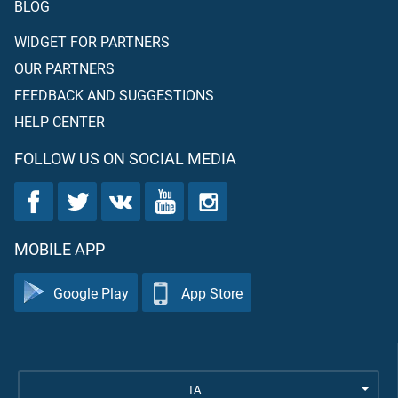
BLOG
WIDGET FOR PARTNERS
OUR PARTNERS
FEEDBACK AND SUGGESTIONS
HELP CENTER
FOLLOW US ON SOCIAL MEDIA
MOBILE APP
Google Play
App Store
TA