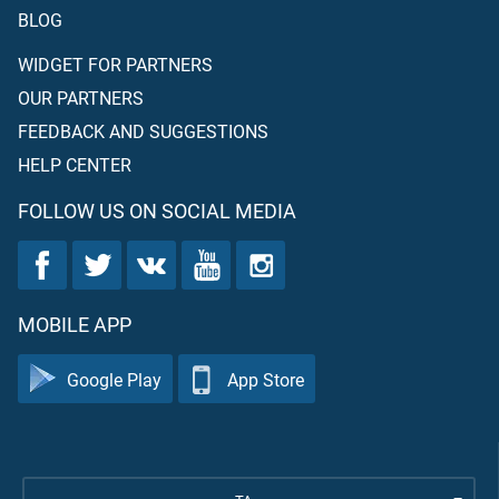
BLOG
WIDGET FOR PARTNERS
OUR PARTNERS
FEEDBACK AND SUGGESTIONS
HELP CENTER
FOLLOW US ON SOCIAL MEDIA
MOBILE APP
Google Play
App Store