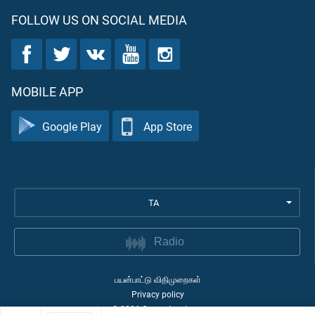
FOLLOW US ON SOCIAL MEDIA
MOBILE APP
Google Play
App Store
TA
Radio
பயன்பாட்டு விதிமுறைகள்
Privacy policy
©
2026
Quran Academy