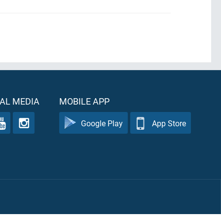
AL MEDIA
MOBILE APP
Google Play
App Store