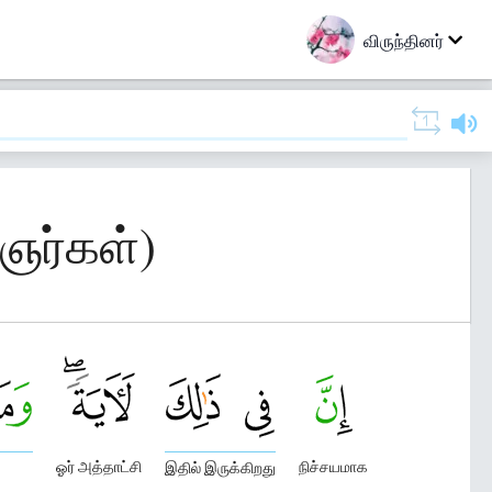
விருந்தினர்
ஞர்கள்)
ஓர் அத்தாட்சி
நிச்சயமாக
இதில் இருக்கிறது