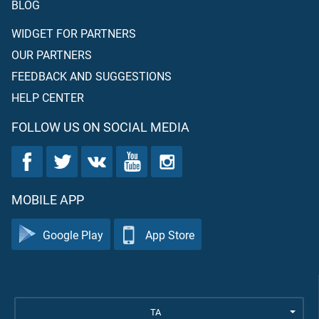
BLOG
WIDGET FOR PARTNERS
OUR PARTNERS
FEEDBACK AND SUGGESTIONS
HELP CENTER
FOLLOW US ON SOCIAL MEDIA
MOBILE APP
Google Play
App Store
TA