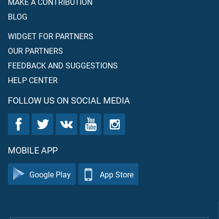
MAKE A CONTRIBUTION
BLOG
WIDGET FOR PARTNERS
OUR PARTNERS
FEEDBACK AND SUGGESTIONS
HELP CENTER
FOLLOW US ON SOCIAL MEDIA
MOBILE APP
Google Play
App Store