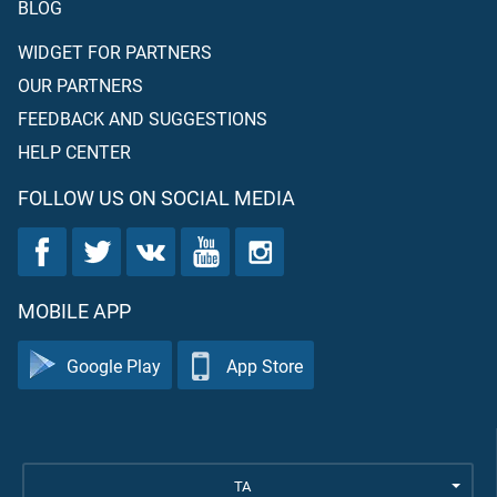
BLOG
WIDGET FOR PARTNERS
OUR PARTNERS
FEEDBACK AND SUGGESTIONS
HELP CENTER
FOLLOW US ON SOCIAL MEDIA
MOBILE APP
Google Play
App Store
TA