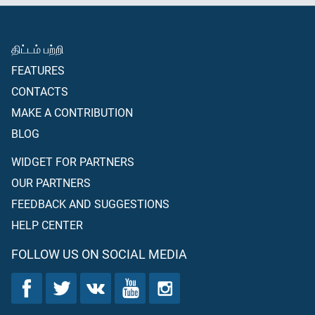
திட்டம் பற்றி
FEATURES
CONTACTS
MAKE A CONTRIBUTION
BLOG
WIDGET FOR PARTNERS
OUR PARTNERS
FEEDBACK AND SUGGESTIONS
HELP CENTER
FOLLOW US ON SOCIAL MEDIA