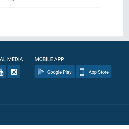
AL MEDIA
MOBILE APP
Google Play
App Store