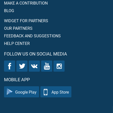
MAKE A CONTRIBUTION
BLOG
WIDGET FOR PARTNERS
OUR PARTNERS
FEEDBACK AND SUGGESTIONS
HELP CENTER
FOLLOW US ON SOCIAL MEDIA
MOBILE APP
Google Play
App Store