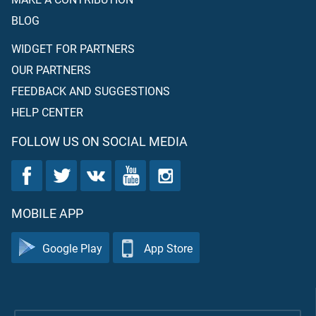
BLOG
WIDGET FOR PARTNERS
OUR PARTNERS
FEEDBACK AND SUGGESTIONS
HELP CENTER
FOLLOW US ON SOCIAL MEDIA
MOBILE APP
Google Play
App Store