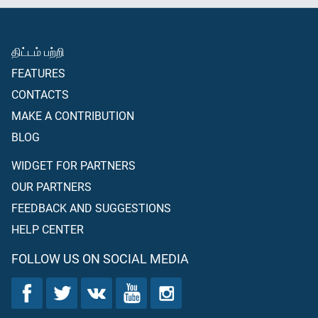
திட்டம் பற்றி
FEATURES
CONTACTS
MAKE A CONTRIBUTION
BLOG
WIDGET FOR PARTNERS
OUR PARTNERS
FEEDBACK AND SUGGESTIONS
HELP CENTER
FOLLOW US ON SOCIAL MEDIA