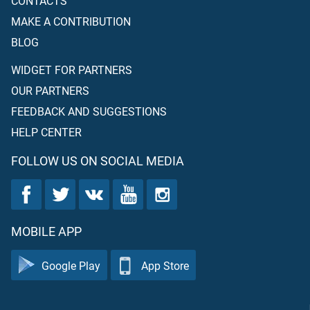
CONTACTS
MAKE A CONTRIBUTION
BLOG
WIDGET FOR PARTNERS
OUR PARTNERS
FEEDBACK AND SUGGESTIONS
HELP CENTER
FOLLOW US ON SOCIAL MEDIA
MOBILE APP
Google Play
App Store