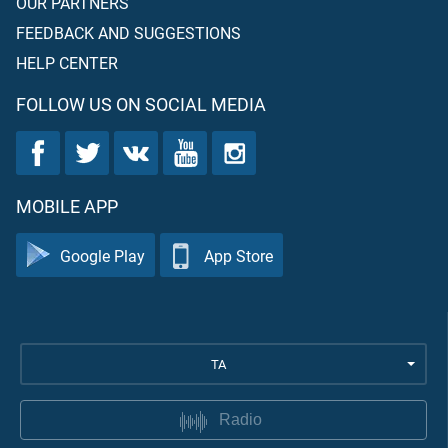
OUR PARTNERS
FEEDBACK AND SUGGESTIONS
HELP CENTER
FOLLOW US ON SOCIAL MEDIA
MOBILE APP
Google Play
App Store
TA
Radio