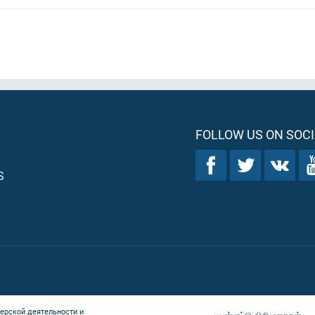
FOLLOW US ON SOCI
S
ерской деятельности и
பயன்பாட்டு விதிமுறைகள்