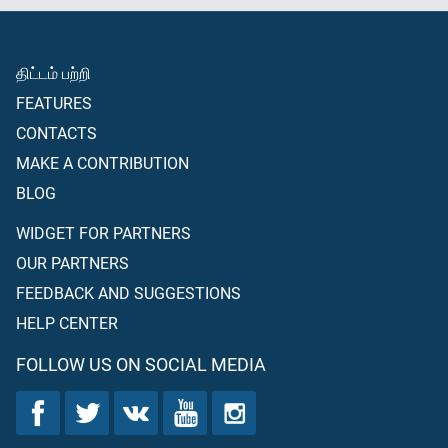
திட்டம் பற்றி
FEATURES
CONTACTS
MAKE A CONTRIBUTION
BLOG
WIDGET FOR PARTNERS
OUR PARTNERS
FEEDBACK AND SUGGESTIONS
HELP CENTER
FOLLOW US ON SOCIAL MEDIA