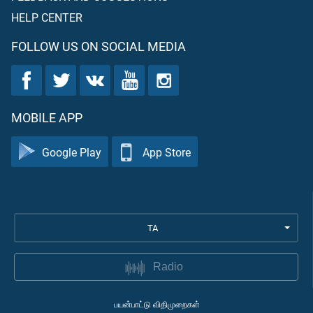
HELP CENTER
FOLLOW US ON SOCIAL MEDIA
MOBILE APP
Google Play
App Store
TA
Radio
பயன்பாட்டு விதிமுறைகள்