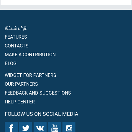
திட்டம் பற்றி
FEATURES
CONTACTS
MAKE A CONTRIBUTION
BLOG
WIDGET FOR PARTNERS
OUR PARTNERS
FEEDBACK AND SUGGESTIONS
HELP CENTER
FOLLOW US ON SOCIAL MEDIA