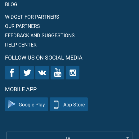
BLOG
WIDGET FOR PARTNERS
OUR PARTNERS
FEEDBACK AND SUGGESTIONS
HELP CENTER
FOLLOW US ON SOCIAL MEDIA
MOBILE APP
Google Play
App Store
TA