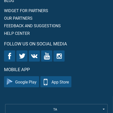
BLOG
WIDGET FOR PARTNERS
OUR PARTNERS
FEEDBACK AND SUGGESTIONS
HELP CENTER
FOLLOW US ON SOCIAL MEDIA
MOBILE APP
Google Play
App Store
TA