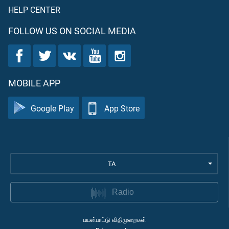
HELP CENTER
FOLLOW US ON SOCIAL MEDIA
MOBILE APP
Google Play
App Store
TA
Radio
பயன்பாட்டு விதிமுறைகள்