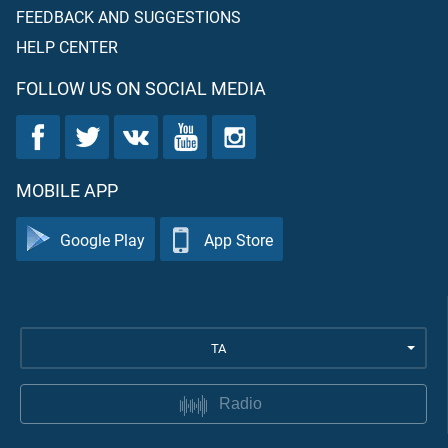
FEEDBACK AND SUGGESTIONS
HELP CENTER
FOLLOW US ON SOCIAL MEDIA
MOBILE APP
Google Play
App Store
TA
Radio