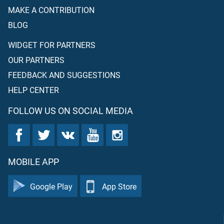
MAKE A CONTRIBUTION
BLOG
WIDGET FOR PARTNERS
OUR PARTNERS
FEEDBACK AND SUGGESTIONS
HELP CENTER
FOLLOW US ON SOCIAL MEDIA
MOBILE APP
Google Play
App Store