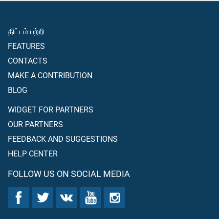
திட்டம் பற்றி
FEATURES
CONTACTS
MAKE A CONTRIBUTION
BLOG
WIDGET FOR PARTNERS
OUR PARTNERS
FEEDBACK AND SUGGESTIONS
HELP CENTER
FOLLOW US ON SOCIAL MEDIA