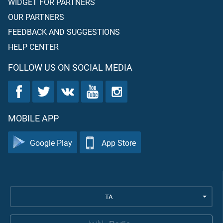
WIDGET FOR PARTNERS
OUR PARTNERS
FEEDBACK AND SUGGESTIONS
HELP CENTER
FOLLOW US ON SOCIAL MEDIA
MOBILE APP
Google Play
App Store
TA