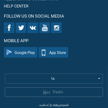
HELP CENTER
FOLLOW US ON SOCIAL MEDIA
MOBILE APP
Google Play
App Store
TA
Radio
பயன்பாட்டு விதிமுறைகள்