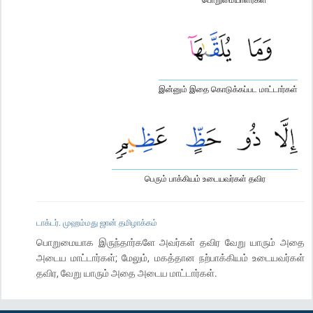
இன்னும் இதை கொடுக்கப்பட மாட்டார்கள்
பெரும் பாக்கியம் உடையவர்கள் தவிர
டாக்டர். முஹம்மது ஜான் தமிழாக்கம்
பொறுமையாக இருந்தார்களே அவர்கள் தவிர வேறு யாரும் அதை
அடைய மாட்டார்கள்; மேலும், மகத்தான நற்பாக்கியம் உடையவர்கள்
தவிர, வேறு யாரும் அதை அடைய மாட்டார்கள்.