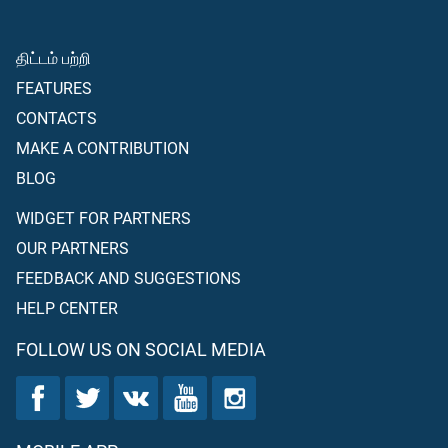
திட்டம் பற்றி
FEATURES
CONTACTS
MAKE A CONTRIBUTION
BLOG
WIDGET FOR PARTNERS
OUR PARTNERS
FEEDBACK AND SUGGESTIONS
HELP CENTER
FOLLOW US ON SOCIAL MEDIA