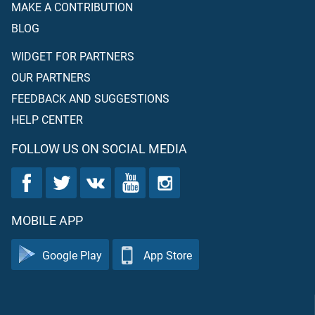
MAKE A CONTRIBUTION
BLOG
WIDGET FOR PARTNERS
OUR PARTNERS
FEEDBACK AND SUGGESTIONS
HELP CENTER
FOLLOW US ON SOCIAL MEDIA
MOBILE APP
Google Play
App Store