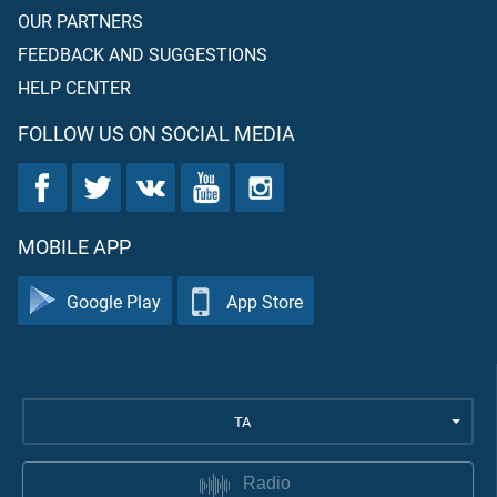
OUR PARTNERS
FEEDBACK AND SUGGESTIONS
HELP CENTER
FOLLOW US ON SOCIAL MEDIA
MOBILE APP
Google Play
App Store
TA
Radio